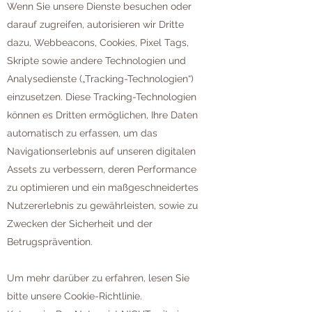
Wenn Sie unsere Dienste besuchen oder
darauf zugreifen, autorisieren wir Dritte
dazu, Webbeacons, Cookies, Pixel Tags,
Skripte sowie andere Technologien und
Analysedienste („Tracking-Technologien“)
einzusetzen. Diese Tracking-Technologien
können es Dritten ermöglichen, Ihre Daten
automatisch zu erfassen, um das
Navigationserlebnis auf unseren digitalen
Assets zu verbessern, deren Performance
zu optimieren und ein maßgeschneidertes
Nutzererlebnis zu gewährleisten, sowie zu
Zwecken der Sicherheit und der
Betrugsprävention.
Um mehr darüber zu erfahren, lesen Sie
bitte unsere Cookie-Richtlinie.