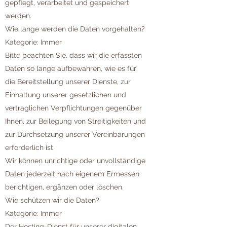
gepflegt, verarbeitet und gespeichert
werden.
Wie lange werden die Daten vorgehalten?
Kategorie: Immer
Bitte beachten Sie, dass wir die erfassten
Daten so lange aufbewahren, wie es für
die Bereitstellung unserer Dienste, zur
Einhaltung unserer gesetzlichen und
vertraglichen Verpflichtungen gegenüber
Ihnen, zur Beilegung von Streitigkeiten und
zur Durchsetzung unserer Vereinbarungen
erforderlich ist.
Wir können unrichtige oder unvollständige
Daten jederzeit nach eigenem Ermessen
berichtigen, ergänzen oder löschen.
Wie schützen wir die Daten?
Kategorie: Immer
Der Hosting-Dienst für unserer digitalen