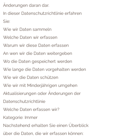
Änderungen daran dar.
In dieser Datenschutzrichtlinie erfahren
Sie:
Wie wir Daten sammeln
Welche Daten wir erfassen
Warum wir diese Daten erfassen
An wen wir die Daten weitergeben
Wo die Daten gespeichert werden
Wie lange die Daten vorgehalten werden
Wie wir die Daten schützen
Wie wir mit Minderjährigen umgehen
Aktualisierungen oder Änderungen der
Datenschutzrichtlinie
Welche Daten erfassen wir?
Kategorie: Immer
Nachstehend erhalten Sie einen Überblick
über die Daten, die wir erfassen können: