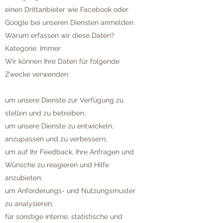
einen Drittanbieter wie Facebook oder
Google bei unseren Diensten anmelden.
Warum erfassen wir diese Daten?
Kategorie: Immer
Wir können Ihre Daten für folgende
Zwecke verwenden:
um unsere Dienste zur Verfügung zu
stellen und zu betreiben;
um unsere Dienste zu entwickeln,
anzupassen und zu verbessern;
um auf Ihr Feedback, Ihre Anfragen und
Wünsche zu reagieren und Hilfe
anzubieten;
um Anforderungs- und Nutzungsmuster
zu analysieren;
für sonstige interne, statistische und