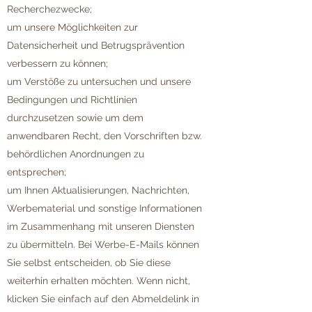
Recherchezwecke;
um unsere Möglichkeiten zur
Datensicherheit und Betrugsprävention
verbessern zu können;
um Verstöße zu untersuchen und unsere
Bedingungen und Richtlinien
durchzusetzen sowie um dem
anwendbaren Recht, den Vorschriften bzw.
behördlichen Anordnungen zu
entsprechen;
um Ihnen Aktualisierungen, Nachrichten,
Werbematerial und sonstige Informationen
im Zusammenhang mit unseren Diensten
zu übermitteln. Bei Werbe-E-Mails können
Sie selbst entscheiden, ob Sie diese
weiterhin erhalten möchten. Wenn nicht,
klicken Sie einfach auf den Abmeldelink in