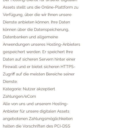
Assets stellt uns die Online-Plattform zu
Verfügung, über die wir Ihnen unsere
Dienste anbieten können. Ihre Daten
können über die Datenspeicherung,
Datenbanken und allgemeine
Anwendungen unseres Hosting-Anbieters
gespeichert werden. Er speichert Ihre
Daten auf sicheren Servern hinter einer
Firewall und er bietet sicheren HTTPS-
Zugriff auf die meisten Bereiche seiner
Dienste.
Kategorie: Nutzer akzeptiert
Zahlungen/eCom
Alle von uns und unserem Hosting-
Anbieter für unsere digitalen Assets
angebotenen Zahlungsmöglichkeiten
halten die Vorschriften des PCI-DSS