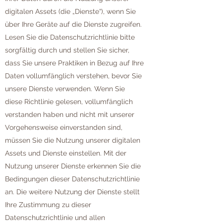
digitalen Assets (die „Dienste“), wenn Sie
über Ihre Geräte auf die Dienste zugreifen.
Lesen Sie die Datenschutzrichtlinie bitte
sorgfältig durch und stellen Sie sicher,
dass Sie unsere Praktiken in Bezug auf Ihre
Daten vollumfänglich verstehen, bevor Sie
unsere Dienste verwenden. Wenn Sie
diese Richtlinie gelesen, vollumfänglich
verstanden haben und nicht mit unserer
Vorgehensweise einverstanden sind,
müssen Sie die Nutzung unserer digitalen
Assets und Dienste einstellen. Mit der
Nutzung unserer Dienste erkennen Sie die
Bedingungen dieser Datenschutzrichtlinie
an. Die weitere Nutzung der Dienste stellt
Ihre Zustimmung zu dieser
Datenschutzrichtlinie und allen