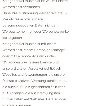
Kategorie: Der Nutzer ist NICHT mit einem
Werbedienst verbunden
Ohne Ihre Zustimmung werden wir Ihre E-
Mail-Adresse oder andere
personenbezogenen Daten nicht an
Werbeunternehmen oder Werbenetzwerke
weitergeben.
Kategorie: Der Nutzer ist mit einem
Werbedienst, einem Campaign Manager
oder mit Facebook Ads verbunden
Wir können über unsere Dienste und
unsere digitalen Assets (einschließlich
Websites und Anwendungen, die unsere
Dienste einsetzen) Werbung bereitstellen,
die auch auf Sie zugeschnitten sein kann,
z. B. Anzeigen, die auf Ihrem jüngsten
Surfverhalten auf Websites, Geräten oder
Browsern basieren.