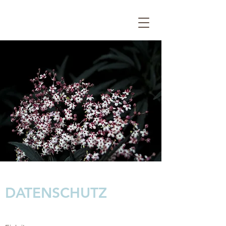
DATENSCHUTZ