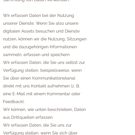
Wir erfassen Daten bei der Nutzung
unserer Dienste. Wenn Sie also unsere
digitalen Assets besuchen und Dienste
nutzen, können wir die Nutzung, Sitzungen
und die dazugehörigen Informationen
sammeln, erfassen und speichern.
Wir erfassen Daten, die Sie uns selbst zur
Verfügung stellen, beispielsweise, wenn
Sie über einen Kommunikationskanal
direkt mit uns Kontakt aufnehmen (z. B.
eine E-Mail mit einem Kommentar oder
Feedback).
Wir können, wie unten beschrieben, Daten
aus Drittquellen erfassen.
Wir erfassen Daten, die Sie uns zur
Verfügung stellen, wenn Sie sich über