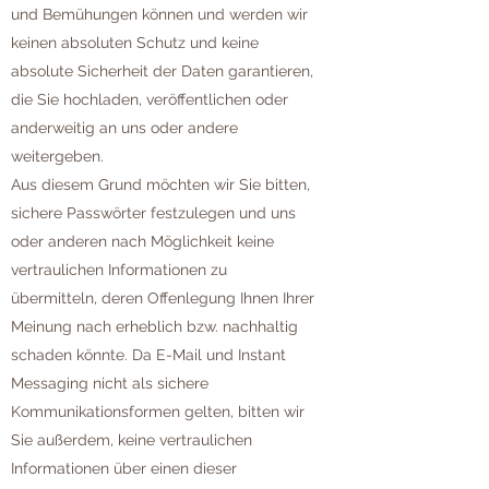
und Bemühungen können und werden wir
keinen absoluten Schutz und keine
absolute Sicherheit der Daten garantieren,
die Sie hochladen, veröffentlichen oder
anderweitig an uns oder andere
weitergeben.
Aus diesem Grund möchten wir Sie bitten,
sichere Passwörter festzulegen und uns
oder anderen nach Möglichkeit keine
vertraulichen Informationen zu
übermitteln, deren Offenlegung Ihnen Ihrer
Meinung nach erheblich bzw. nachhaltig
schaden könnte. Da E-Mail und Instant
Messaging nicht als sichere
Kommunikationsformen gelten, bitten wir
Sie außerdem, keine vertraulichen
Informationen über einen dieser