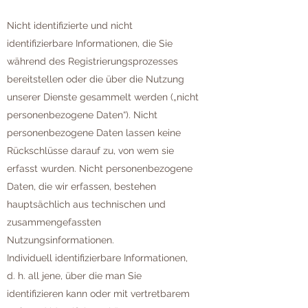
Nicht identifizierte und nicht
identifizierbare Informationen, die Sie
während des Registrierungsprozesses
bereitstellen oder die über die Nutzung
unserer Dienste gesammelt werden („nicht
personenbezogene Daten“). Nicht
personenbezogene Daten lassen keine
Rückschlüsse darauf zu, von wem sie
erfasst wurden. Nicht personenbezogene
Daten, die wir erfassen, bestehen
hauptsächlich aus technischen und
zusammengefassten
Nutzungsinformationen.
Individuell identifizierbare Informationen,
d. h. all jene, über die man Sie
identifizieren kann oder mit vertretbarem