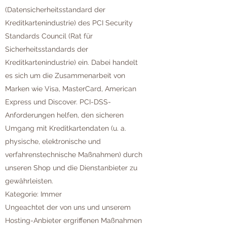
(Datensicherheitsstandard der
Kreditkartenindustrie) des PCI Security
Standards Council (Rat für
Sicherheitsstandards der
Kreditkartenindustrie) ein. Dabei handelt
es sich um die Zusammenarbeit von
Marken wie Visa, MasterCard, American
Express und Discover. PCI-DSS-
Anforderungen helfen, den sicheren
Umgang mit Kreditkartendaten (u. a.
physische, elektronische und
verfahrenstechnische Maßnahmen) durch
unseren Shop und die Dienstanbieter zu
gewährleisten.
Kategorie: Immer
Ungeachtet der von uns und unserem
Hosting-Anbieter ergriffenen Maßnahmen