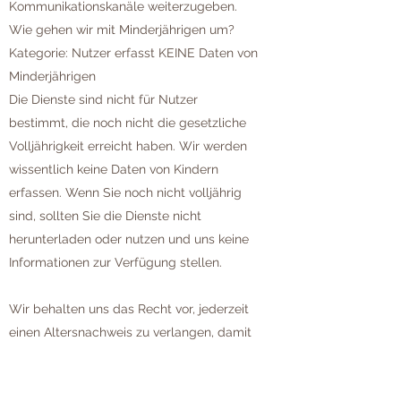
Kommunikationskanäle weiterzugeben.
Wie gehen wir mit Minderjährigen um?
Kategorie: Nutzer erfasst KEINE Daten von
Minderjährigen
Die Dienste sind nicht für Nutzer
bestimmt, die noch nicht die gesetzliche
Volljährigkeit erreicht haben. Wir werden
wissentlich keine Daten von Kindern
erfassen. Wenn Sie noch nicht volljährig
sind, sollten Sie die Dienste nicht
herunterladen oder nutzen und uns keine
Informationen zur Verfügung stellen.
Wir behalten uns das Recht vor, jederzeit
einen Altersnachweis zu verlangen, damit
wir überprüfen können, ob Minderjährige
unsere Dienste nutzen. Für den Fall, dass