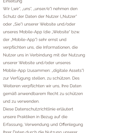
Einleitung
Wir („wir“, „uns“, „unser/e“) nehmen den
Schutz der Daten der Nutzer („Nutzer“
oder „Sie“) unserer Website und/oder
unseres Mobile-App (die „Website“ bzw.
der „Mobile-App“) sehr ernst und
verpflichten uns, die Informationen, die
Nutzer uns in Verbindung mit der Nutzung
unserer Website und/oder unseres
Mobile-App (zusammen: „digitale Assets“)
zur Verfügung stellen, zu schützen. Des
Weiteren verpflichten wir uns, Ihre Daten
gemäß anwendbarem Recht zu schützen
und zu verwenden.
Diese Datenschutzrichtlinie erläutert
unsere Praktiken in Bezug auf die
Erfassung, Verwendung und Offenlegung
Ihrer Daten durch die Nutzung unserer