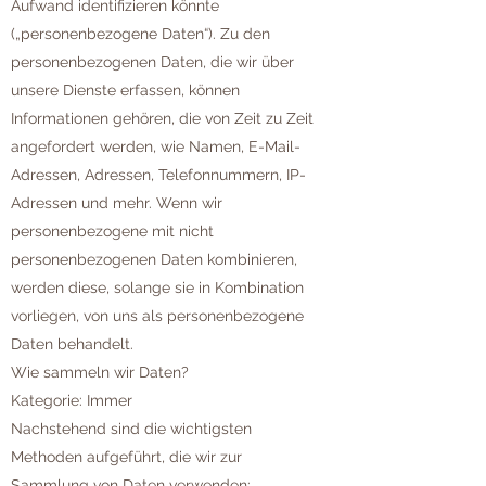
Aufwand identifizieren könnte
(„personenbezogene Daten“). Zu den
personenbezogenen Daten, die wir über
unsere Dienste erfassen, können
Informationen gehören, die von Zeit zu Zeit
angefordert werden, wie Namen, E-Mail-
Adressen, Adressen, Telefonnummern, IP-
Adressen und mehr. Wenn wir
personenbezogene mit nicht
personenbezogenen Daten kombinieren,
werden diese, solange sie in Kombination
vorliegen, von uns als personenbezogene
Daten behandelt.
Wie sammeln wir Daten?
Kategorie: Immer
Nachstehend sind die wichtigsten
Methoden aufgeführt, die wir zur
Sammlung von Daten verwenden: