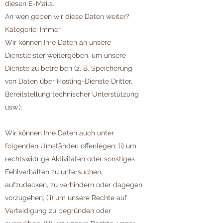
diesen E-Mails.
An wen geben wir diese Daten weiter?
Kategorie: Immer
Wir können Ihre Daten an unsere
Dienstleister weitergeben, um unsere
Dienste zu betreiben (z. B. Speicherung
von Daten über Hosting-Dienste Dritter,
Bereitstellung technischer Unterstützung
usw.).
Wir können Ihre Daten auch unter
folgenden Umständen offenlegen: (i) um
rechtswidrige Aktivitäten oder sonstiges
Fehlverhalten zu untersuchen,
aufzudecken, zu verhindern oder dagegen
vorzugehen; (ii) um unsere Rechte auf
Verteidigung zu begründen oder