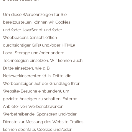
Um diese Werbeanzeigen für Sie
bereitzustellen, können wir Cookies
und/oder JavaScript und/oder
Webbeacons (einschließlich
durchsichtiger GIFs) und/oder HTML5
Local Storage und/oder andere
Technologien einsetzen. Wir können auch
Dritte einsetzen, wie z. B.
Netzwerkinserenten (d. h. Dritte, die
Werbeanzeigen auf der Grundlage Ihrer
Website-Besuche einblenden), um
gezielte Anzeigen zu schalten. Externe
Anbieter von Werbenetzwerken,
Werbetreibende, Sponsoren und/oder
Dienste zur Messung des Website-Traffics
können ebenfalls Cookies und/oder