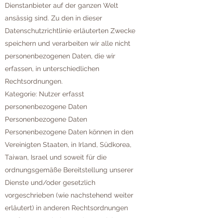
Dienstanbieter auf der ganzen Welt
ansässig sind. Zu den in dieser
Datenschutzrichtlinie erläuterten Zwecke
speichern und verarbeiten wir alle nicht
personenbezogenen Daten, die wir
erfassen, in unterschiedlichen
Rechtsordnungen.
Kategorie: Nutzer erfasst
personenbezogene Daten
Personenbezogene Daten
Personenbezogene Daten können in den
Vereinigten Staaten, in Irland, Südkorea,
Taiwan, Israel und soweit für die
ordnungsgemäße Bereitstellung unserer
Dienste und/oder gesetzlich
vorgeschrieben (wie nachstehend weiter
erläutert) in anderen Rechtsordnungen