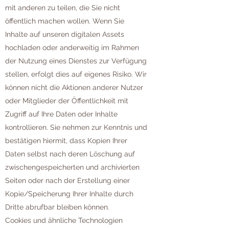
mit anderen zu teilen, die Sie nicht
öffentlich machen wollen. Wenn Sie
Inhalte auf unseren digitalen Assets
hochladen oder anderweitig im Rahmen
der Nutzung eines Dienstes zur Verfügung
stellen, erfolgt dies auf eigenes Risiko. Wir
können nicht die Aktionen anderer Nutzer
oder Mitglieder der Öffentlichkeit mit
Zugriff auf Ihre Daten oder Inhalte
kontrollieren. Sie nehmen zur Kenntnis und
bestätigen hiermit, dass Kopien Ihrer
Daten selbst nach deren Löschung auf
zwischengespeicherten und archivierten
Seiten oder nach der Erstellung einer
Kopie/Speicherung Ihrer Inhalte durch
Dritte abrufbar bleiben können.
Cookies und ähnliche Technologien