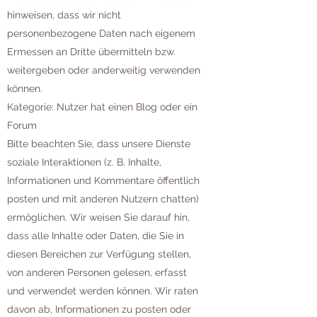
hinweisen, dass wir nicht
personenbezogene Daten nach eigenem
Ermessen an Dritte übermitteln bzw.
weitergeben oder anderweitig verwenden
können.
Kategorie: Nutzer hat einen Blog oder ein
Forum
Bitte beachten Sie, dass unsere Dienste
soziale Interaktionen (z. B. Inhalte,
Informationen und Kommentare öffentlich
posten und mit anderen Nutzern chatten)
ermöglichen. Wir weisen Sie darauf hin,
dass alle Inhalte oder Daten, die Sie in
diesen Bereichen zur Verfügung stellen,
von anderen Personen gelesen, erfasst
und verwendet werden können. Wir raten
davon ab, Informationen zu posten oder