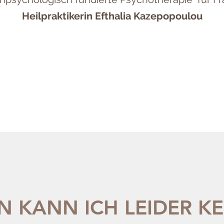
Heilpraktikerin Efthalia Kazepopoulou
 KANN ICH LEIDER KE