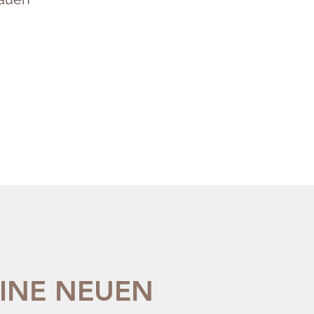
INE NEUEN