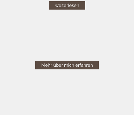
weiterlesen
Mehr über mich erfahren