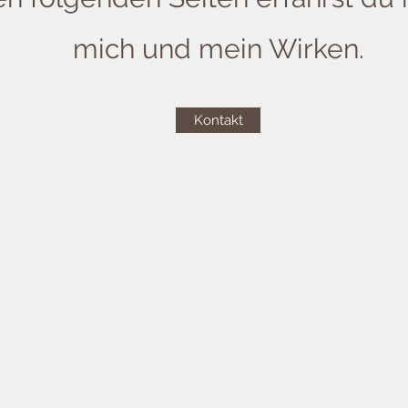
mich und mein Wirken.
Kontakt