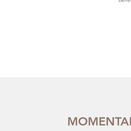
MOMENTAN